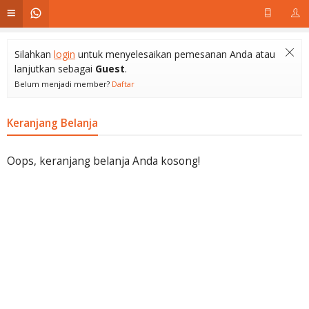
Silahkan
login
untuk menyelesaikan pemesanan Anda atau
lanjutkan sebagai
Guest
.
Belum menjadi member?
Daftar
Keranjang Belanja
Oops, keranjang belanja Anda kosong!