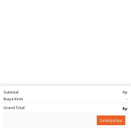
Subtotal
Rp
Biaya Kirim
-
Grand Total
Rp