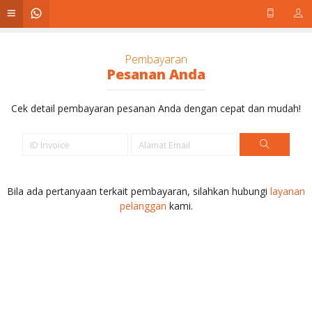
Pembayaran
Pesanan Anda
Cek detail pembayaran pesanan Anda dengan cepat dan mudah!
Bila ada pertanyaan terkait pembayaran, silahkan hubungi
layanan
pelanggan
kami.